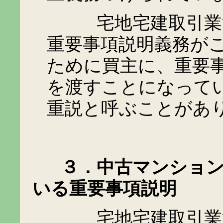
宅地宅建取引業法３
重要事項説明義務が
ために買主に、重要
を渡すことになって
重説と呼ぶことがあ
３．中古マンション
いる重要事項説明
宅地宅建取引業法と