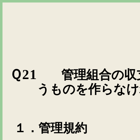
Ｑ21
管理組合の収
うものを作らなけ
１．管理規約