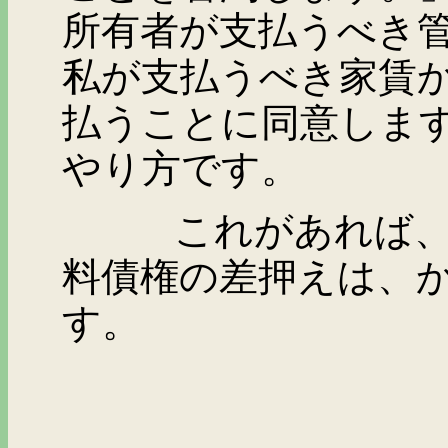
所有者が支払うべき
私が支払うべき家賃
払うことに同意しま
やり方です。
これがあれば、前述
料債権の差押えは、
す。