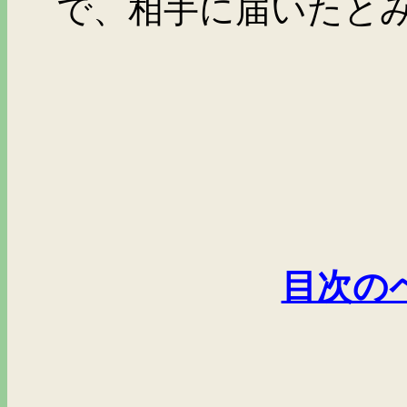
で、相手に届いたと
目次の