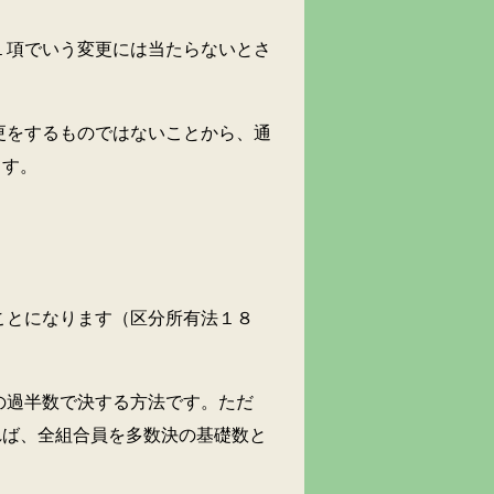
項でいう変更には当たらないとさ
をするものではないことから、通
ます。
とになります（区分所有法１８
過半数で決する方法です。ただ
れば、全組合員を多数決の基礎数と