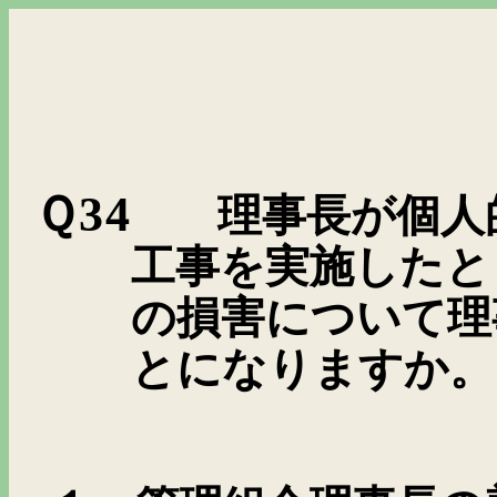
Ｑ34
理事長が個人
工事を実施したと
の損害について理
とになりますか。