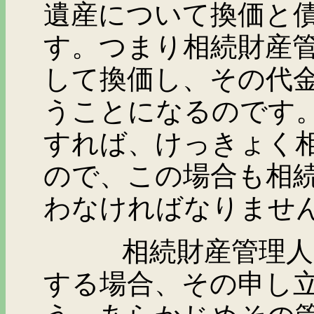
遺産について換価と
す。つまり相続財産
して換価し、その代
うことになるのです
すれば、けっきょく
ので、この場合も相
わなければなりませ
相続財産管理人の選
する場合、その申し